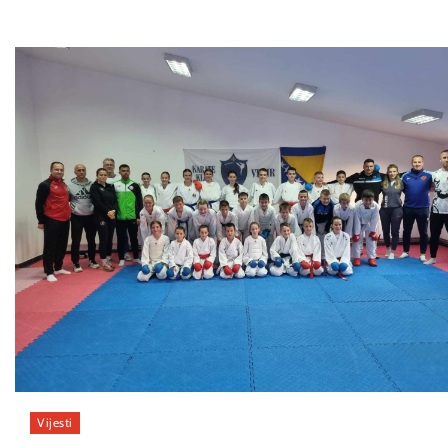
Vijesti