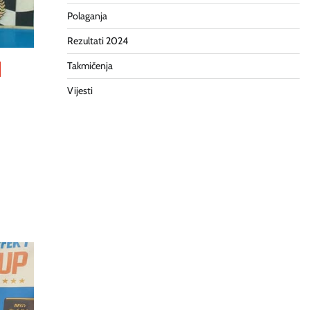
Polaganja
Rezultati 2024
Takmičenja
Vijesti