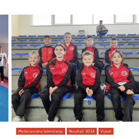
Međunarodna takmičenja
Rezultati 2024
Vijesti